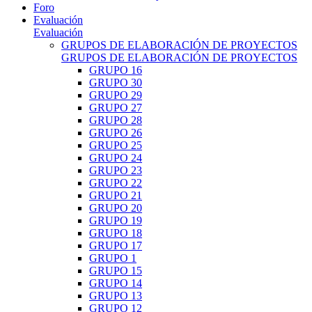
Foro
Evaluación
Evaluación
GRUPOS DE ELABORACIÓN DE PROYECTOS
GRUPOS DE ELABORACIÓN DE PROYECTOS
GRUPO 16
GRUPO 30
GRUPO 29
GRUPO 27
GRUPO 28
GRUPO 26
GRUPO 25
GRUPO 24
GRUPO 23
GRUPO 22
GRUPO 21
GRUPO 20
GRUPO 19
GRUPO 18
GRUPO 17
GRUPO 1
GRUPO 15
GRUPO 14
GRUPO 13
GRUPO 12