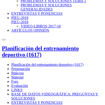
PROBLEMAS Y SOLUCIONES TEMA 5
PROBLEMAS Y SOLUCIONES
GENERALIDADES
ENTREVISTAS Y PONENCIAS
PIEU-2018
PIEU-2018
VIDEO-LIBROS 2017-18
ARTÍCULOS OPINIÓN
Planificación del entrenamiento
deportivo (1617)
Planificación del entrenamiento deportivo (1617)
Presentación
Bitácora
Material
Foro
Evaluación
LINKS
BASE DE DATOS VIDEOGRÁFICA: PREGUNTAS Y
SOLUCIONES
ENTREVISTAS Y PONENCIAS