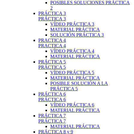
POSIBLES SOLUCIONES PRÁCTICA
2
PRÁCTICA 3
PRÁCTICA 3
VÍDEO PRÁCTICA 3
MATERIAL PRÁCTICA
SOLUCIÓN PRÁCTICA 3
PRACTICA 4
PRACTICA 4
VÍDEO PRÁCTICA 4
MATERIAL PRÁCTICA
PRÁCTICA 5
PRÁCTICA 5
VÍDEO PRÁCTICA 5
MATERIAL PRÁCTICA
POSIBLE SOLUCIÓN A LA
PRÁCTICA 5
PRÁCTICA 6
PRÁCTICA 6
VÍDEO PRÁCTICA 6
MATERIAL PRÁCTICA
PRÁCTICA 7
PRÁCTICA 7
MATERIAL PRÁCTICA
PRÁCTICA 8 y 9