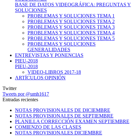
BASE DE DATOS VIDEOGRÁFICA: PREGUNTAS Y
SOLUCIONES
PROBLEMAS Y SOLUCIONES TEMA 1
PROBLEMAS Y SOLUCIONES TEMA 2
PROBLEMAS Y SOLUCIONES TEMA 3
PROBLEMAS Y SOLUCIONES TEMA 4
PROBLEMAS Y SOLUCIONES TEMA 5
PROBLEMAS Y SOLUCIONES
GENERALIDADES
ENTREVISTAS Y PONENCIAS
PIEU-2018
PIEU-2018
VIDEO-LIBROS 2017-18
ARTÍCULOS OPINIÓN
Twitter
Tweets por @umh1617
Entradas recientes
NOTAS PROVISIONALES DE DICIEMBRE
NOTAS PROVISIONALES DE SEPTIEMBRE
PLANILLA CORRECCIÓN EXAMEN SEPTIEMBRE
COMIENZO DE LAS CLASES
NOTAS PROVISIONALES DICIEMBRE