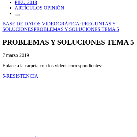
PIEU-2018
ARTÍCULOS OPINIÓN
BASE DE DATOS VIDEOGRÁFICA: PREGUNTAS Y
SOLUCIONES
PROBLEMAS Y SOLUCIONES TEMA 5
PROBLEMAS Y SOLUCIONES TEMA 5
7 marzo 2019
Enlace a la carpeta con los vídeos correspondientes:
5-RESISTENCIA