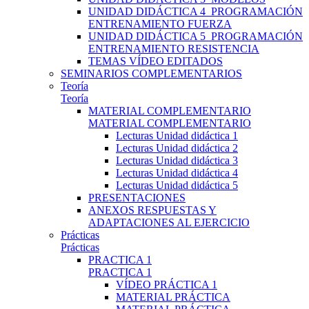
UNIDAD DIDÁCTICA 4_PROGRAMACIÓN
ENTRENAMIENTO FUERZA
UNIDAD DIDÁCTICA 5_PROGRAMACIÓN
ENTRENAMIENTO RESISTENCIA
TEMAS VÍDEO EDITADOS
SEMINARIOS COMPLEMENTARIOS
Teoría
Teoría
MATERIAL COMPLEMENTARIO
MATERIAL COMPLEMENTARIO
Lecturas Unidad didáctica 1
Lecturas Unidad didáctica 2
Lecturas Unidad didáctica 3
Lecturas Unidad didáctica 4
Lecturas Unidad didáctica 5
PRESENTACIONES
ANEXOS RESPUESTAS Y
ADAPTACIONES AL EJERCICIO
Prácticas
Prácticas
PRACTICA 1
PRACTICA 1
VÍDEO PRÁCTICA 1
MATERIAL PRÁCTICA