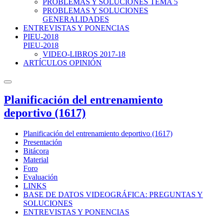
PROBLEMAS Y SOLUCIONES TEMA 5
PROBLEMAS Y SOLUCIONES
GENERALIDADES
ENTREVISTAS Y PONENCIAS
PIEU-2018
PIEU-2018
VIDEO-LIBROS 2017-18
ARTÍCULOS OPINIÓN
Planificación del entrenamiento
deportivo (1617)
Planificación del entrenamiento deportivo (1617)
Presentación
Bitácora
Material
Foro
Evaluación
LINKS
BASE DE DATOS VIDEOGRÁFICA: PREGUNTAS Y
SOLUCIONES
ENTREVISTAS Y PONENCIAS