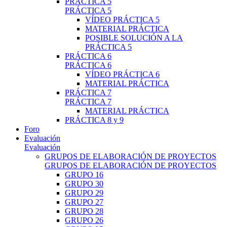
PRÁCTICA 5
PRÁCTICA 5
VÍDEO PRÁCTICA 5
MATERIAL PRÁCTICA
POSIBLE SOLUCIÓN A LA
PRÁCTICA 5
PRÁCTICA 6
PRÁCTICA 6
VÍDEO PRÁCTICA 6
MATERIAL PRÁCTICA
PRÁCTICA 7
PRÁCTICA 7
MATERIAL PRÁCTICA
PRÁCTICA 8 y 9
Foro
Evaluación
Evaluación
GRUPOS DE ELABORACIÓN DE PROYECTOS
GRUPOS DE ELABORACIÓN DE PROYECTOS
GRUPO 16
GRUPO 30
GRUPO 29
GRUPO 27
GRUPO 28
GRUPO 26