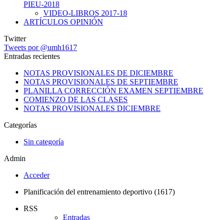
PIEU-2018
VIDEO-LIBROS 2017-18
ARTÍCULOS OPINIÓN
Twitter
Tweets por @umh1617
Entradas recientes
NOTAS PROVISIONALES DE DICIEMBRE
NOTAS PROVISIONALES DE SEPTIEMBRE
PLANILLA CORRECCIÓN EXAMEN SEPTIEMBRE
COMIENZO DE LAS CLASES
NOTAS PROVISIONALES DICIEMBRE
Categorías
Sin categoría
Admin
Acceder
Planificación del entrenamiento deportivo (1617)
RSS
Entradas