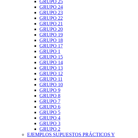
GRUPO 25
GRUPO 24
GRUPO 23
GRUPO 22
GRUPO 21
GRUPO 20
GRUPO 19
GRUPO 18
GRUPO 17
GRUPO 1
GRUPO 15
GRUPO 14
GRUPO 13
GRUPO 12
GRUPO 11
GRUPO 10
GRUPO 9
GRUPO 8
GRUPO 7
GRUPO 6
GRUPO 5
GRUPO 4
GRUPO 3
GRUPO 2
EJEMPLOS SUPUESTOS PRÁCTICOS Y