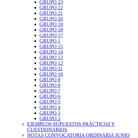
GRUPO 23
GRUPO 22
GRUPO 21
GRUPO 20
GRUPO 19
GRUPO 18
GRUPO 17
GRUPO 1
GRUPO 15
GRUPO 14
GRUPO 13
GRUPO 12
GRUPO 11
GRUPO 10
GRUPO 9
GRUPO 8
GRUPO 7
GRUPO 6
GRUPO 5
GRUPO 4
GRUPO 3
GRUPO 2
EJEMPLOS SUPUESTOS PRÁCTICOS Y
CUESTIONARIOS
NOTAS CONVOCATORIA ORDINARIA JUNIO