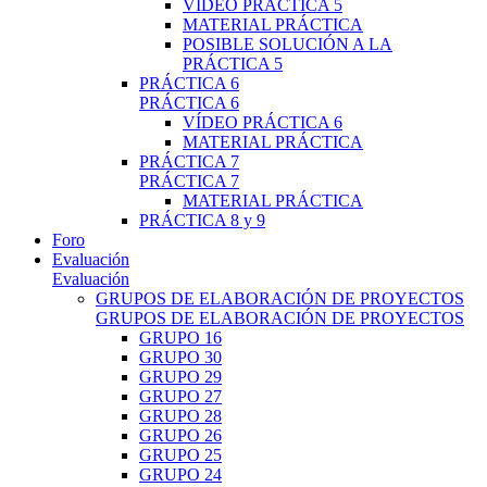
VÍDEO PRÁCTICA 5
MATERIAL PRÁCTICA
POSIBLE SOLUCIÓN A LA
PRÁCTICA 5
PRÁCTICA 6
PRÁCTICA 6
VÍDEO PRÁCTICA 6
MATERIAL PRÁCTICA
PRÁCTICA 7
PRÁCTICA 7
MATERIAL PRÁCTICA
PRÁCTICA 8 y 9
Foro
Evaluación
Evaluación
GRUPOS DE ELABORACIÓN DE PROYECTOS
GRUPOS DE ELABORACIÓN DE PROYECTOS
GRUPO 16
GRUPO 30
GRUPO 29
GRUPO 27
GRUPO 28
GRUPO 26
GRUPO 25
GRUPO 24