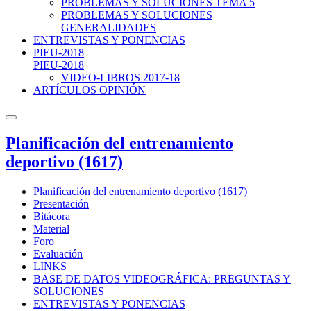
PROBLEMAS Y SOLUCIONES TEMA 5
PROBLEMAS Y SOLUCIONES
GENERALIDADES
ENTREVISTAS Y PONENCIAS
PIEU-2018
PIEU-2018
VIDEO-LIBROS 2017-18
ARTÍCULOS OPINIÓN
Planificación del entrenamiento
deportivo (1617)
Planificación del entrenamiento deportivo (1617)
Presentación
Bitácora
Material
Foro
Evaluación
LINKS
BASE DE DATOS VIDEOGRÁFICA: PREGUNTAS Y
SOLUCIONES
ENTREVISTAS Y PONENCIAS