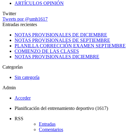
ARTÍCULOS OPINIÓN
Twitter
Tweets por @umh1617
Entradas recientes
NOTAS PROVISIONALES DE DICIEMBRE
NOTAS PROVISIONALES DE SEPTIEMBRE
PLANILLA CORRECCIÓN EXAMEN SEPTIEMBRE
COMIENZO DE LAS CLASES
NOTAS PROVISIONALES DICIEMBRE
Categorías
Sin categoría
Admin
Acceder
Planificación del entrenamiento deportivo (1617)
RSS
Entradas
Comentarios