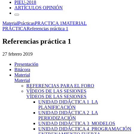
PIEU-2018
ARTÍCULOS OPINIÓN
Material
Prácticas
PRACTICA 1
MATERIAL
PRÁCTICA
Referencias práctica 1
Referencias práctica 1
27 febrero 2019
Presentación
Bitácora
Material
Material
REFERENCIAS PARA EL FORO
VÍDEOS DE LAS SESIONES
VÍDEOS DE LAS SESIONES
UNIDAD DIDÁCTICA 1_LA
PLANIFICACIÓN
UNIDAD DIDÁCTICA 2_LA
PERIODIZACIÓN
UNIDAD DIDÁCTICA 3_MODELOS
UNIDAD DIDÁCTICA 4_PROGRAMACIÓN